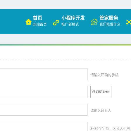
首页
小程序开发
管家服务
网站首页
推广新模式
我们能做什么
请输入正确的手机
获取验证码
请输入联系人
3~30个字符，区分大小写