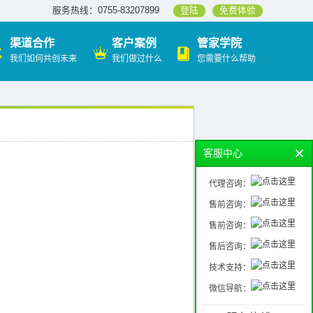
服务热线：0755-83207899
登陆
免费体验
渠道合作
客户案例
管家学院
我们如何共创未来
我们做过什么
您需要什么帮助
客服中心
代理咨询：
售前咨询：
售前咨询：
售后咨询：
技术支持：
微信导航：