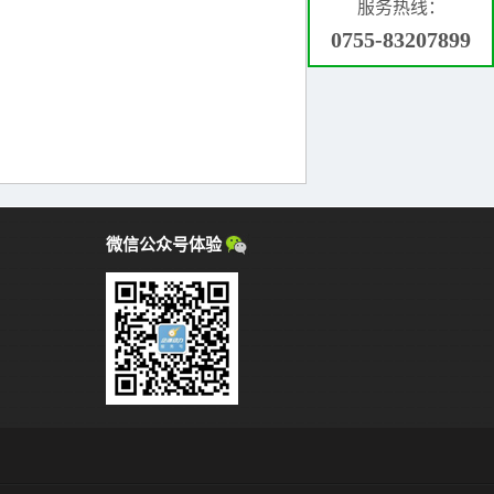
服务热线：
0755-83207899
微信公众号体验