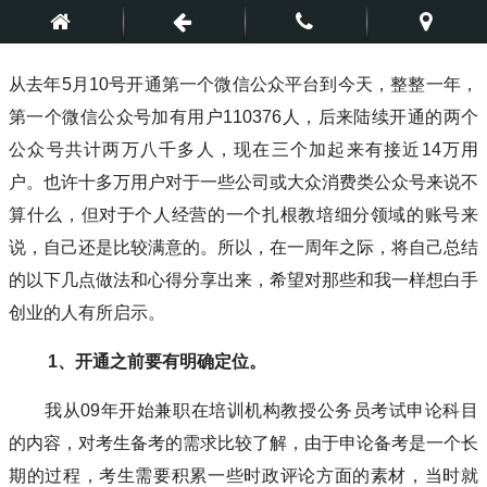
从去年5月10号开通第一个微信公众平台到今天，整整一年，
第一个微信公众号加有用户110376人，后来陆续开通的两个
公众号共计两万八千多人，现在三个加起来有接近14万用
户。也许十多万用户对于一些公司或大众消费类公众号来说不
算什么，但对于个人经营的一个扎根教培细分领域的账号来
说，自己还是比较满意的。所以，在一周年之际，将自己总结
的以下几点做法和心得分享出来，希望对那些和我一样想白手
创业的人有所启示。
1、开通之前要有明确定位。
我从09年开始兼职在培训机构教授公务员考试申论科目
的内容，对考生备考的需求比较了解，由于申论备考是一个长
期的过程，考生需要积累一些时政评论方面的素材，当时就