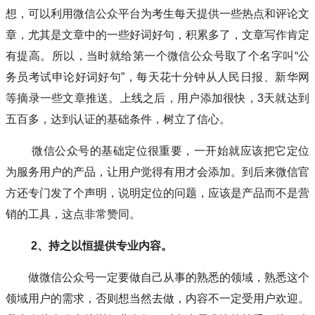
想，可以利用微信公众平台为考生每天提供一些热点和评论文
章，尤其是文章中的一些好词好句，积累多了，文章写作肯定
有提高。所以，当时就给第一个微信公众号取了个名字叫“公
务员考试申论好词好句”，每天花十分钟从人民日报、新华网
等摘录一些文章推送。上线之后，用户添加很快，3天就达到
五百多，达到认证的基础条件，树立了信心。
微信公众号的基础定位很重要，一开始就应该把它定位
为服务用户的产品，让用户觉得有用才会添加。到后来微信官
方还专门发了个声明，说明定位的问题，应该是产品而不是营
销的工具，这点非常赞同。
2、持之以恒提供专业内容。
做微信公众号一定要做自己从事的熟悉的领域，熟悉这个
领域用户的需求，否则想当然去做，内容不一定受用户欢迎。