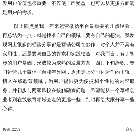
发用户价值也很重要，不仅使自己受益，也可以从更多方面满
足用户的需求。
以上四点是我一年来运营微信平台最重要的几点经验，
再总结为一点，就是找准自己的领域，要有自己的想法。我发
现网上很多的经验分享都是营销公司在炒作，对个人并不具有
实用性，还是要与自己的探索和实践结合。对我而言，有了初
步的用户基础，形成较为成熟的发展方案，四月下旬辞职，专
门运营几个微信平台和年兄网，逐步走上公司化运作的正轨，
切入在线教育领域，为用户提供更为便捷和个性化的内容服
务，并初步与两家风投在接触融资问题，希望能从一个草根创
业者到在线教育领域会走的更远一些，到时再给大家分享一些
心得。
阅读
2259
0