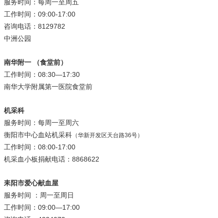
服务时间：每周一至周五
工作时间：09:00-17:00
咨询电话：8129782
中洲公园
南华附一 （食堂前）
工作时间：08:30—17:30
南华大学附属第一医院食堂前
机采科
服务时间：每周一至周六
衡阳市中心血站机采科
（华新开发区天台路36号）
工作时间：08:00-17:00
机采血小板捐献电话：8868622
耒阳市爱心献血屋
服务时间 ：周一至周日
工作时间：09:00—17:00