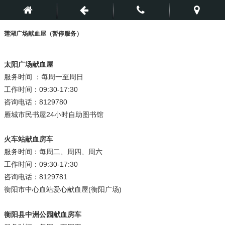
莲湖广场献血屋
（暂停服务）
太阳广场献血屋
服务时间 ：每周一至周日
工作时间：09:30-17:30
咨询电话：8129780
雁城市民书屋24小时自助图书馆
火车站献血房车
服务时间：每周二、周四、周六
工作时间：09:30-17:30
咨询电话：8129781
衡阳市中心血站爱心献血屋(衡阳广场)
衡阳县中洲公园献血房车